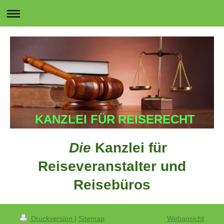
KANZLEI FÜR REISERECHT
Die
Kanzlei für
Reiseveranstalter und
Reisebüros
Druckversion
|
Sitemap
Webansicht